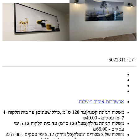
דגם:
5072311
אפשרויות איסוף ומשלוח
משלוח תמונה קטנה(עד 120 ס"מ ,כולל שעונים) עד בית הלקוח 4-
7 ימי עסקים
- ₪40.00
משלוח תמונה גדולה(מעל 120 ס"מ) עד בית הלקוח 5-12 ימי
עסקים
- ₪65.00
משלוח של 2 מוצרים ומעלה(כל מידה) 5-12 ימי עסקים
- ₪65.00