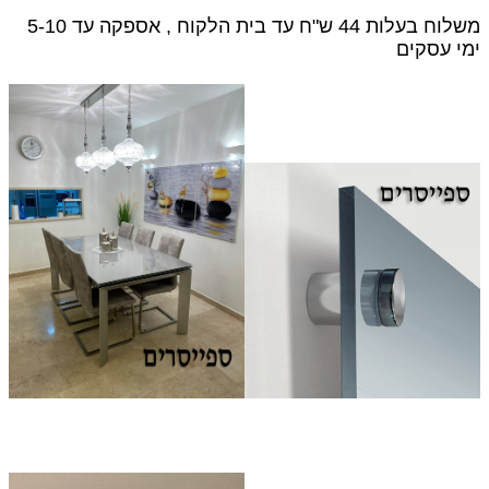
משלוח בעלות 44 ש"ח עד בית הלקוח , אספקה עד 5-10
ימי עסקים