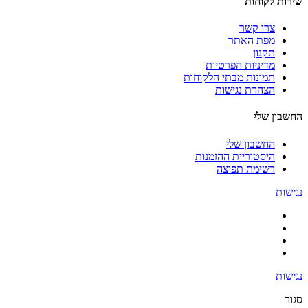
שירות לקוחות
צרו קשר
מפת האתר
תקנון
מדיניות הפרטיות
תמונות מבתי הלקוחות
הצהרת נגישות
החשבון שלי
החשבון שלי
היסטוריית ההזמנות
רשימת תפוצה
נגישות
נגישות
סגור