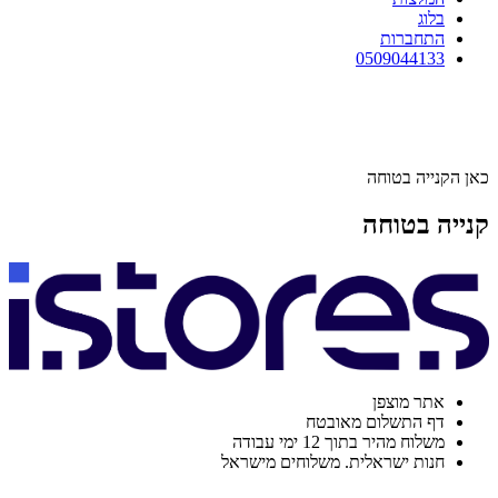
בלוג
התחברות
0509044133
כאן הקנייה בטוחה
קנייה בטוחה
אתר מוצפן
דף התשלום מאובטח
משלוח מהיר בתוך 12 ימי עבודה
חנות ישראלית. משלוחים מישראל