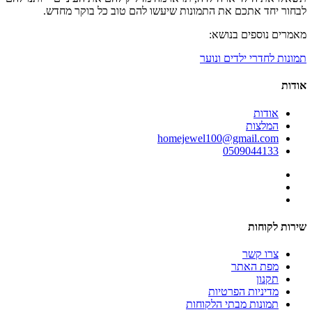
לבחור יחד אתכם את התמונות שיעשו להם טוב כל בוקר מחדש.
מאמרים נוספים בנושא:
תמונות לחדרי ילדים ונוער
אודות
אודות
המלצות
homejewel100@gmail.com
0509044133
שירות לקוחות
צרו קשר
מפת האתר
תקנון
מדיניות הפרטיות
תמונות מבתי הלקוחות