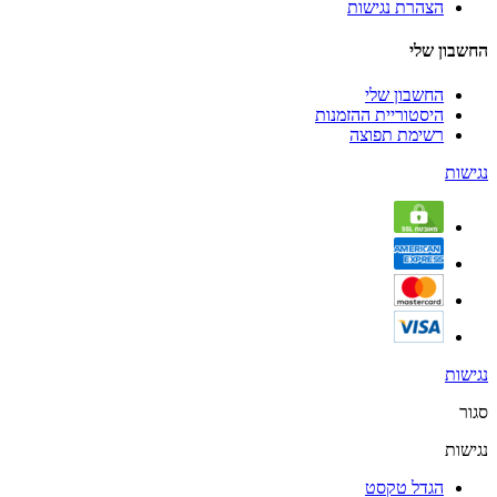
הצהרת נגישות
החשבון שלי
החשבון שלי
היסטוריית ההזמנות
רשימת תפוצה
נגישות
נגישות
סגור
נגישות
הגדל טקסט