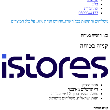
בלוג
התחברות
0509044133
משלוחים והתקנות בכל הארץ..החודש הנחה 10% על כלל המוצרים
כאן הקנייה בטוחה
קנייה בטוחה
אתר מוצפן
דף התשלום מאובטח
משלוח מהיר בתוך 12 ימי עבודה
חנות ישראלית. משלוחים מישראל
קנייה בטוחה