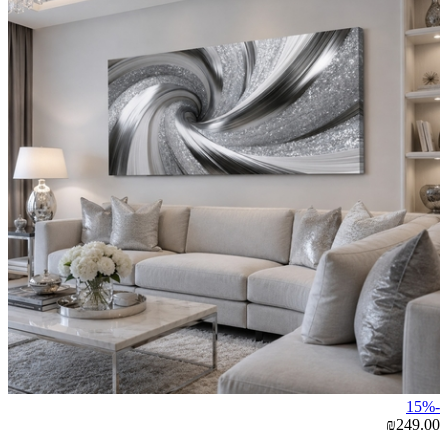
-15%
₪249.00