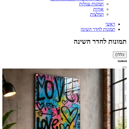
תמונות עגולות
אודות
המלצות
ראשי
תמונות לחדר השינה
תמונות לחדר השינה
כללי