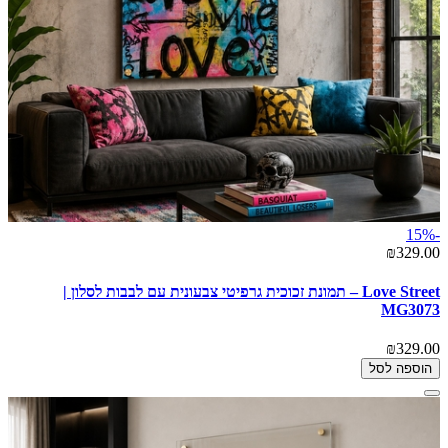
-15%
₪329.00
Love Street – תמונת זכוכית גרפיטי צבעונית עם לבבות לסלון |
MG3073
₪329.00
הוספה לסל