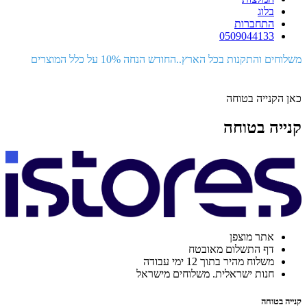
בלוג
התחברות
0509044133
משלוחים והתקנות בכל הארץ..החודש הנחה 10% על כלל המוצרים
כאן הקנייה בטוחה
קנייה בטוחה
אתר מוצפן
דף התשלום מאובטח
משלוח מהיר בתוך 12 ימי עבודה
חנות ישראלית. משלוחים מישראל
קנייה בטוחה