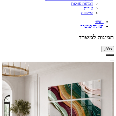
תמונות עגולות
אודות
המלצות
ראשי
תמונות למשרד
תמונות למשרד
כללי