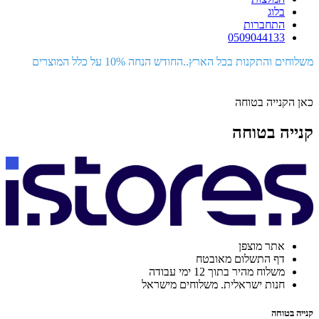
בלוג
התחברות
0509044133
משלוחים והתקנות בכל הארץ..החודש הנחה 10% על כלל המוצרים
כאן הקנייה בטוחה
קנייה בטוחה
אתר מוצפן
דף התשלום מאובטח
משלוח מהיר בתוך 12 ימי עבודה
חנות ישראלית. משלוחים מישראל
קנייה בטוחה