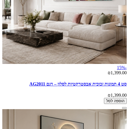
-15%
₪1,399.00
סט 4 תמונות זכוכית אבסטרקטיות לסלון – דגם AG2011
₪1,399.00
הוספה לסל