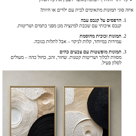
איזה סוגי תמונות מתאימים לבית עם ילדים או חיות?
הדפסים על קנבס עבה
קנבס איכותי עם שכבת למינציה מגן מפני כתמים ושריטות.
תמונות זכוכית מחוסמת
עמידות במיוחד, קלות לניקוי – אבל לתלות בגובה.
תמונות מופשטות עם צבעים כהים
מסוות לכלוך ושריטות קטנות. שחור, זהב, כחול כהה – מעולים
לסלון פעיל.