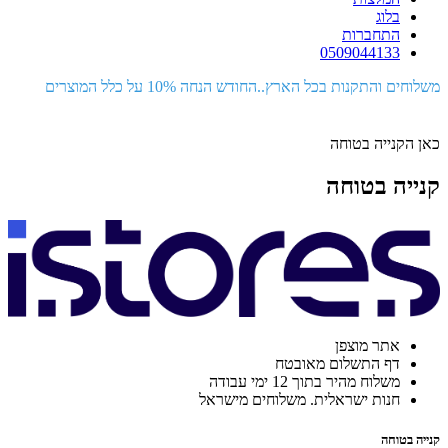
בלוג
התחברות
0509044133
משלוחים והתקנות בכל הארץ..החודש הנחה 10% על כלל המוצרים
כאן הקנייה בטוחה
קנייה בטוחה
אתר מוצפן
דף התשלום מאובטח
משלוח מהיר בתוך 12 ימי עבודה
חנות ישראלית. משלוחים מישראל
קנייה בטוחה