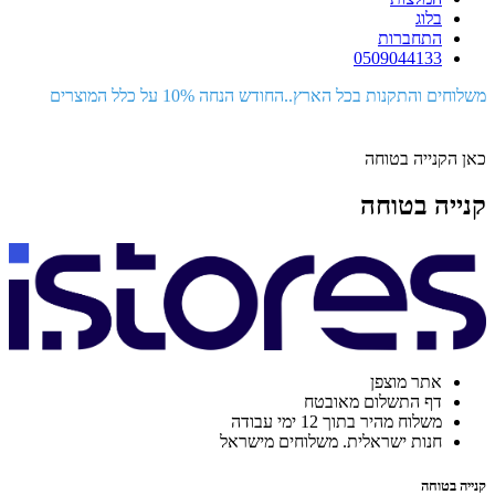
בלוג
התחברות
0509044133
משלוחים והתקנות בכל הארץ..החודש הנחה 10% על כלל המוצרים
כאן הקנייה בטוחה
קנייה בטוחה
אתר מוצפן
דף התשלום מאובטח
משלוח מהיר בתוך 12 ימי עבודה
חנות ישראלית. משלוחים מישראל
קנייה בטוחה