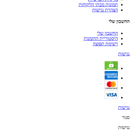
תמונות מבתי הלקוחות
הצהרת נגישות
החשבון שלי
החשבון שלי
היסטוריית ההזמנות
רשימת תפוצה
נגישות
נגישות
סגור
נגישות