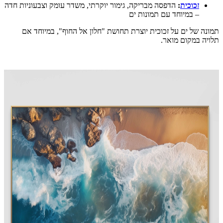
זכוכית
:
הדפסה מבריקה, גימור יוקרתי, משדר עומק וצבעוניות חדה
– במיוחד עם תמונות ים
תמונה של ים על זכוכית יוצרת תחושת "חלון אל החוף", במיוחד אם
תלויה במקום מואר.