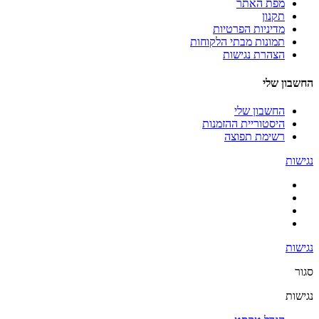
מפת האתר
תקנון
מדיניות הפרטיות
תמונות מבתי הלקוחות
הצהרת נגישות
החשבון שלי
החשבון שלי
היסטוריית ההזמנות
רשימת תפוצה
נגישות
נגישות
סגור
נגישות