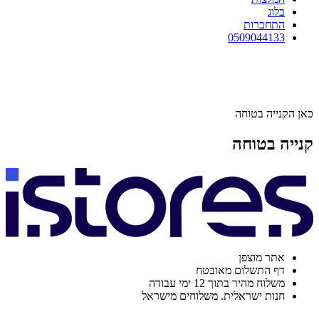
בלוג
התחברות
0509044133
כאן הקנייה בטוחה
קנייה בטוחה
אתר מוצפן
דף התשלום מאובטח
משלוח מהיר בתוך 12 ימי עבודה
חנות ישראלית. משלוחים מישראל