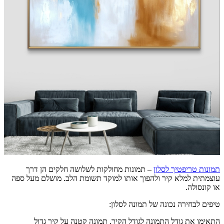
תמונות טריפטיך לסלון
– תמונות מחולקות לשלושה חלקים הן דרך
עוצמתית למלא קיר ולהפוך אותו למוקד תשומת הלב. מושלם מעל ספה
או קונסולה.
טיפים לבחירה נכונה של תמונה לסלון:
התאימו את גודל התמונה לגודל הקיר. תמונה קטנה על קיר גדול