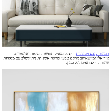
תמונות קנבס מעוצבות
– קנבס מעניק תחושת חמימות ואלגנטיות.
אידיאלי למי שאוהב מרקם טבעי ומראה אומנותי. ניתן לשלב עם מסגרות
שונות כדי להתאים לכל סגנון.