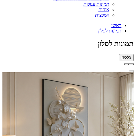
תמונות עגולות
אודות
המלצות
ראשי
תמונות לסלון
תמונות לסלון
כללי