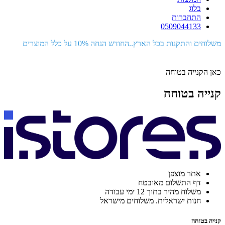
בלוג
התחברות
0509044133
משלוחים והתקנות בכל הארץ..החודש הנחה 10% על כלל המוצרים
כאן הקנייה בטוחה
קנייה בטוחה
אתר מוצפן
דף התשלום מאובטח
משלוח מהיר בתוך 12 ימי עבודה
חנות ישראלית. משלוחים מישראל
קנייה בטוחה