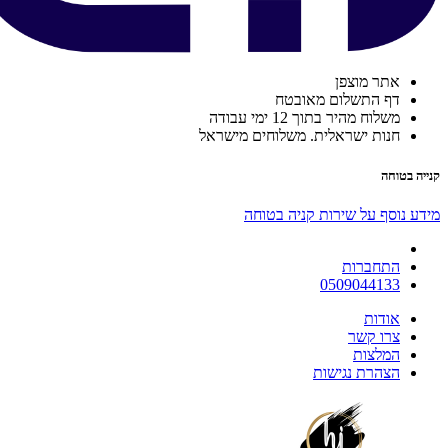
אתר מוצפן
דף התשלום מאובטח
משלוח מהיר בתוך 12 ימי עבודה
חנות ישראלית. משלוחים מישראל
קנייה בטוחה
מידע נוסף על שירות קניה בטוחה
התחברות
0509044133
אודות
צרו קשר
המלצות
הצהרת נגישות