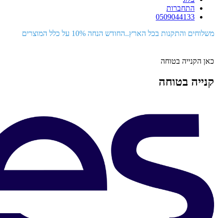
התחברות
0509044133
משלוחים והתקנות בכל הארץ..החודש הנחה 10% על כלל המוצרים
כאן הקנייה בטוחה
קנייה בטוחה