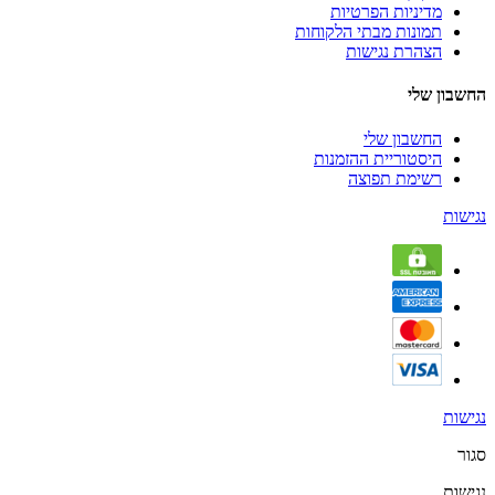
מדיניות הפרטיות
תמונות מבתי הלקוחות
הצהרת נגישות
החשבון שלי
החשבון שלי
היסטוריית ההזמנות
רשימת תפוצה
נגישות
נגישות
סגור
נגישות