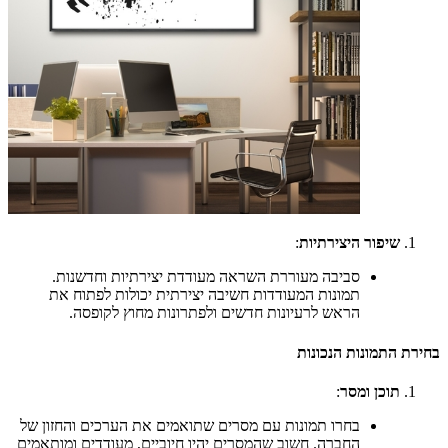
שיפור היצירתיות
:
סביבה מעוררת השראה מעודדת יצירתיות וחדשנות.
תמונות המעודדות חשיבה יצירתית יכולות לפתוח את
הראש לרעיונות חדשים ולפתרונות מחוץ לקופסה.
בחירת התמונות הנכונות
תוכן ומסר
:
בחרו תמונות עם מסרים שתואמים את הערכים והחזון של
החברה. חשוב שהמסרים יהיו חיוביים, מעודדים ומותאמים