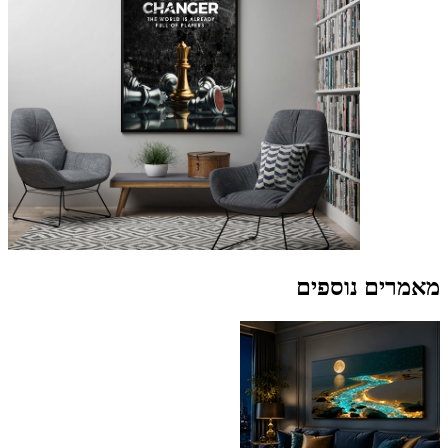
מאמרים נוספים