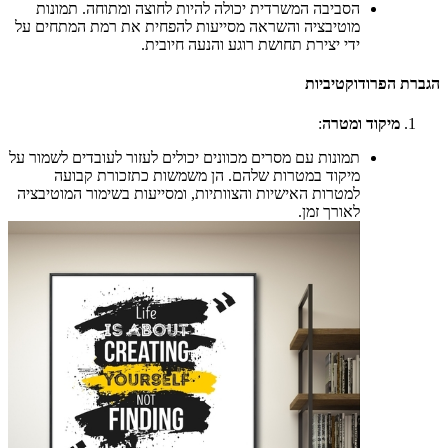
הסביבה המשרדית יכולה להיות לחוצה ומתוחה. תמונות
מוטיבציה והשראה מסייעות להפחית את רמת המתחים על
ידי יצירת תחושת רוגע והנעה חיובית.
הגברת הפרודוקטיביות
מיקוד ומטרה
:
תמונות עם מסרים מכוונים יכולים לעזור לעובדים לשמור על
מיקוד במטרות שלהם. הן משמשות כתזכורת קבועה
למטרות האישיות והצוותיות, ומסייעות בשימור המוטיבציה
לאורך זמן.