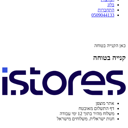
בלוג
התחברות
0509044133
כאן הקנייה בטוחה
קנייה בטוחה
אתר מוצפן
דף התשלום מאובטח
משלוח מהיר בתוך 12 ימי עבודה
חנות ישראלית. משלוחים מישראל