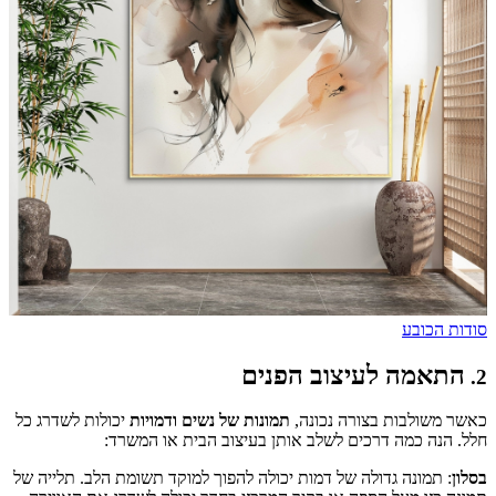
סודות הכובע
התאמה לעיצוב הפנים
2.
כאשר משולבות בצורה נכונה,
תמונות של נשים ודמויות
יכולות לשדרג כל
חלל. הנה כמה דרכים לשלב אותן בעיצוב הבית או המשרד:
בסלון
: תמונה גדולה של דמות יכולה להפוך למוקד תשומת הלב. תלייה של