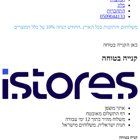
בלוג
התחברות
0509044133
משלוחים והתקנות בכל הארץ..החודש הנחה 10% על כלל המוצרים
כאן הקנייה בטוחה
קנייה בטוחה
אתר מוצפן
דף התשלום מאובטח
משלוח מהיר בתוך 12 ימי עבודה
חנות ישראלית. משלוחים מישראל
קנייה בטוחה