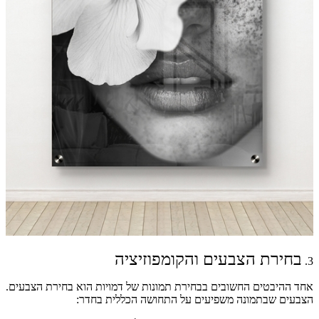
בחירת הצבעים והקומפוזיציה
3.
אחד ההיבטים החשובים בבחירת תמונות של דמויות הוא בחירת הצבעים.
הצבעים שבתמונה משפיעים על התחושה הכללית בחדר: