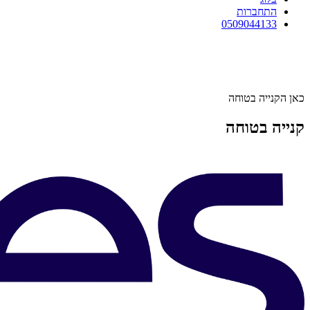
התחברות
0509044133
כאן הקנייה בטוחה
קנייה בטוחה