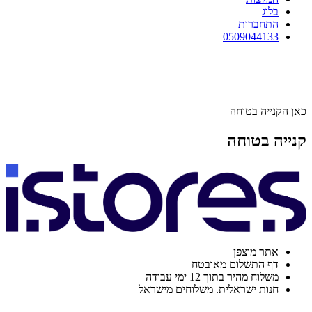
בלוג
התחברות
0509044133
כאן הקנייה בטוחה
קנייה בטוחה
אתר מוצפן
דף התשלום מאובטח
משלוח מהיר בתוך 12 ימי עבודה
חנות ישראלית. משלוחים מישראל