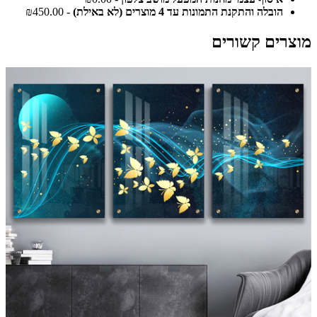
הובלה והתקנת התמונות עד 4 מוצרים (לא באילת)
- ₪450.00
מוצרים קשורים