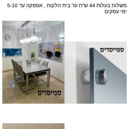
משלוח בעלות 44 ש"ח עד בית הלקוח , אספקה עד 5-10
ימי עסקים