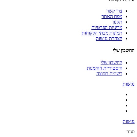
צרו קשר
מפת האתר
תקנון
מדיניות הפרטיות
תמונות מבתי הלקוחות
הצהרת נגישות
החשבון שלי
החשבון שלי
היסטוריית ההזמנות
רשימת תפוצה
נגישות
נגישות
סגור