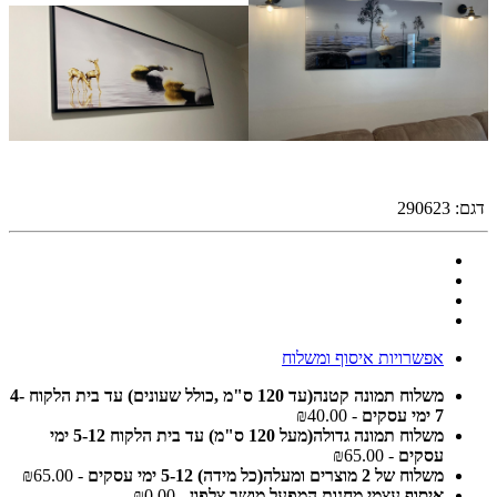
דגם:
290623
אפשרויות איסוף ומשלוח
משלוח תמונה קטנה(עד 120 ס"מ ,כולל שעונים) עד בית הלקוח 4-
7 ימי עסקים
- ₪40.00
משלוח תמונה גדולה(מעל 120 ס"מ) עד בית הלקוח 5-12 ימי
עסקים
- ₪65.00
משלוח של 2 מוצרים ומעלה(כל מידה) 5-12 ימי עסקים
- ₪65.00
איסוף עצמי מחנות המפעל מושב צלפון
- ₪0.00