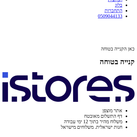
בלוג
התחברות
0509044133
כאן הקנייה בטוחה
קנייה בטוחה
אתר מוצפן
דף התשלום מאובטח
משלוח מהיר בתוך 12 ימי עבודה
חנות ישראלית. משלוחים מישראל