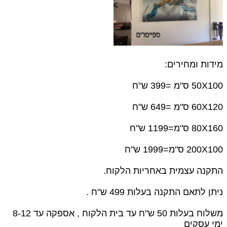
מידות ומחירים:
50X100 ס"מ =399 ש"ח
60X120 ס"מ =649 ש"ח
80X160 ס"מ=1199 ש"ח
200X100 ס"מ=1999 ש"ח
התקנה עצמית באחריות הלקוח.
ניתן לתאם התקנה בעלות 499 ש"ח .
משלוח בעלות 50 ש"ח עד בית הלקוח , אספקה עד 8-12
ימי עסקים