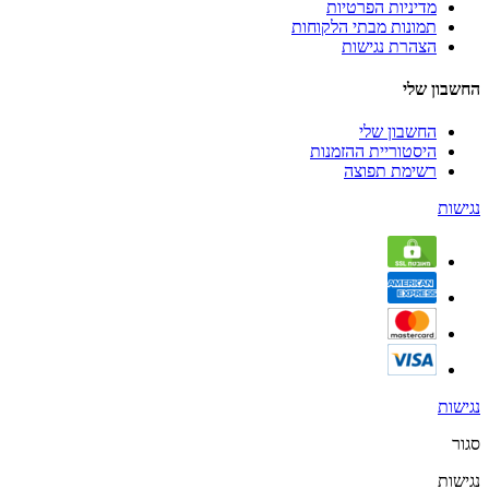
מדיניות הפרטיות
תמונות מבתי הלקוחות
הצהרת נגישות
החשבון שלי
החשבון שלי
היסטוריית ההזמנות
רשימת תפוצה
נגישות
נגישות
סגור
נגישות