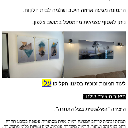
התמונה מגיעה ארוזה היטב ושלמה לבית הלקוח.
ניתן לאסוף עצמאית מהמפעל במושב צלפון.
עלי
לעוד תמונות זכוכית בסגנון הקליקו
תיאור היצירה שלנו :
היצירה
"האלגנטית בצל התחרה
"
.
תמונת זכוכית לרוחב המציגה דמות נשית מסתורית עטופה בכובע תחרה
רחב בגוני זהב ושחור. הדמות משדרת עוצמה, שיק ונשיות בלתי מתפשרת,