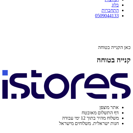
בלוג
התחברות
0509044133
כאן הקנייה בטוחה
קנייה בטוחה
אתר מוצפן
דף התשלום מאובטח
משלוח מהיר בתוך 12 ימי עבודה
חנות ישראלית. משלוחים מישראל