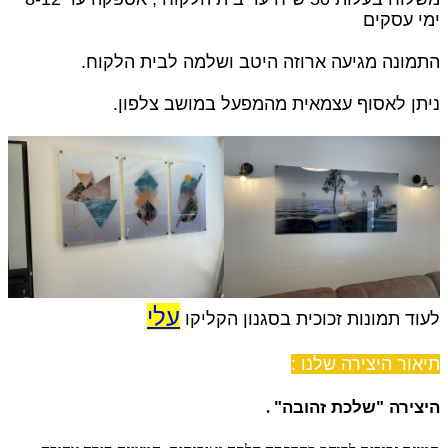
ימי עסקים
התמונה מגיעה ארוזה היטב ושלמה לבית הלקוח.
ניתן לאסוף עצמאית מהמפעל במושב צלפון.
עלי
לעוד תמונות זכוכית בסגנון הקליקו
תיאור היצירה שלנו :
היצירה
"שלכת זהובה
"
.