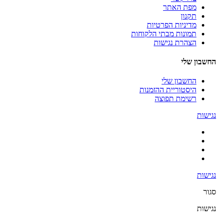
מפת האתר
תקנון
מדיניות הפרטיות
תמונות מבתי הלקוחות
הצהרת נגישות
החשבון שלי
החשבון שלי
היסטוריית ההזמנות
רשימת תפוצה
נגישות
נגישות
סגור
נגישות