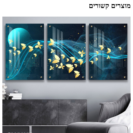
מוצרים קשורים