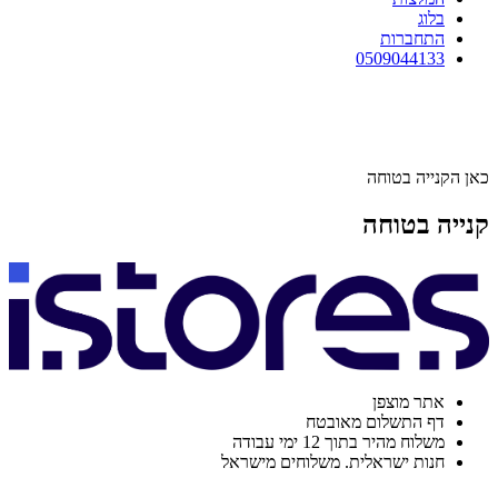
בלוג
התחברות
0509044133
כאן הקנייה בטוחה
קנייה בטוחה
אתר מוצפן
דף התשלום מאובטח
משלוח מהיר בתוך 12 ימי עבודה
חנות ישראלית. משלוחים מישראל