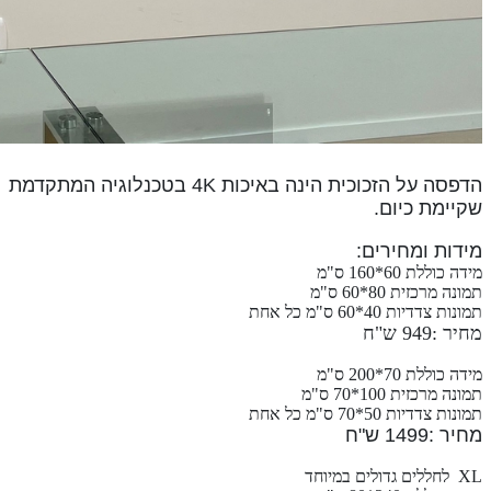
הדפסה על הזכוכית הינה ב
איכות 4K
בטכנלוגיה המתקדמת
שקיימת כיום.
מידות ומחירים:
מידה כוללת 60*160 ס"מ
תמונה מרכזית 80*60 ס"מ
תמונות צדדיות 40*60 ס"מ כל אחת
מחיר :949 ש"ח
מידה כוללת 70*200 ס"מ
תמונה מרכזית 100*70 ס"מ
תמונות צדדיות 50*70 ס"מ כל אחת
מחיר :1499 ש"ח
XL לחללים גדולים במיוחד