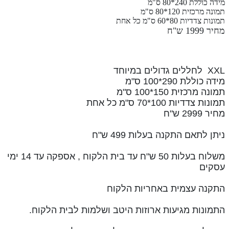
מידה כוללת 240*80 ס"מ
תמונה מרכזית 120*80 ס"מ
תמונות צדדיות 80*60 ס"מ כל אחת
מחיר 1999 ש"ח
XXL לחללים גדולים במיוחד
מידה כוללת 290*100 ס"מ
תמונה מרכזית 150*100 ס"מ
תמונות צדדיות 100*70 ס"מ כל אחת
מחיר 2999 ש"ח
ניתן לתאם התקנה בעלות 499 ש"ח
משלוח בעלות 50 ש"ח עד בית הלקוח , אספקה עד 14 ימי
עסקים
התקנה עצמית באחריות הלקוח
התמונות מגיעות ארוזות היטב ושלמות לבית הלקוח.