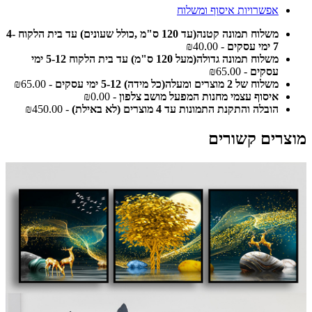
אפשרויות איסוף ומשלוח
משלוח תמונה קטנה(עד 120 ס"מ ,כולל שעונים) עד בית הלקוח 4-
7 ימי עסקים
- ₪40.00
משלוח תמונה גדולה(מעל 120 ס"מ) עד בית הלקוח 5-12 ימי
עסקים
- ₪65.00
משלוח של 2 מוצרים ומעלה(כל מידה) 5-12 ימי עסקים
- ₪65.00
איסוף עצמי מחנות המפעל מושב צלפון
- ₪0.00
הובלה והתקנת התמונות עד 4 מוצרים (לא באילת)
- ₪450.00
מוצרים קשורים