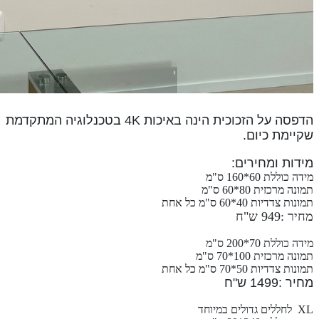
הדפסה על הזכוכית הינה ב
איכות 4K
בטכנלוגיה המתקדמת
שקיימת כיום.
מידות ומחירים:
מידה כוללת 60*160 ס"מ
תמונה מרכזית 80*60 ס"מ
תמונות צדדיות 40*60 ס"מ כל אחת
מחיר :949 ש"ח
מידה כוללת 70*200 ס"מ
תמונה מרכזית 100*70 ס"מ
תמונות צדדיות 50*70 ס"מ כל אחת
מחיר :1499 ש"ח
XL לחללים גדולים במיוחד