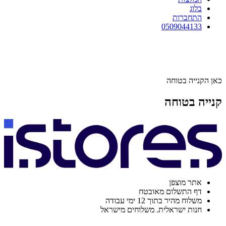
בלוג
התחברות
0509044133
כאן הקנייה בטוחה
קנייה בטוחה
אתר מוצפן
דף התשלום מאובטח
משלוח מהיר בתוך 12 ימי עבודה
חנות ישראלית. משלוחים מישראל