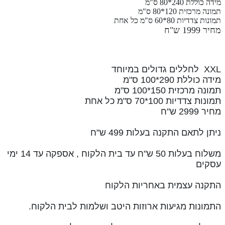
מידה כוללת 240*80 ס"מ
תמונה מרכזית 120*80 ס"מ
תמונות צדדיות 80*60 ס"מ כל אחת
מחיר 1999 ש"ח
XXL לחללים גדולים במיוחד
מידה כוללת 290*100 ס"מ
תמונה מרכזית 150*100 ס"מ
תמונות צדדיות 100*70 ס"מ כל אחת
מחיר 2999 ש"ח
ניתן לתאם התקנה בעלות 499 ש"ח
משלוח בעלות 50 ש"ח עד בית הלקוח , אספקה עד 14 ימי
עסקים
התקנה עצמית באחריות הלקוח
התמונות מגיעות ארוזות היטב ושלמות לבית הלקוח.