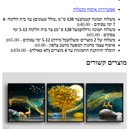
אפשרויות איסוף ומשלוח
משלוח תמונה קטנה(עד 120 ס"מ ,כולל שעונים) עד בית הלקוח 4-
7 ימי עסקים
- ₪40.00
משלוח תמונה גדולה(מעל 120 ס"מ) עד בית הלקוח 5-12 ימי
עסקים
- ₪65.00
משלוח של 2 מוצרים ומעלה(כל מידה) 5-12 ימי עסקים
- ₪65.00
איסוף עצמי מחנות המפעל מושב צלפון
- ₪0.00
הובלה והתקנת התמונות עד 4 מוצרים (לא באילת)
- ₪450.00
מוצרים קשורים