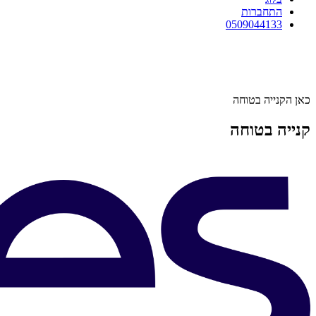
התחברות
0509044133
כאן הקנייה בטוחה
קנייה בטוחה