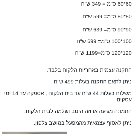
60*60 ס"מ = 349 ש"ח
80*80 ס"מ= 599 ש"ח
90*90 ס"מ= 639 ש"ח
100*100 ס"מ= 699 ש"ח
120*120 ס"מ=1199 ש"ח
התקנה עצמית באחריות הלקוח בלבד.
ניתן לתאם התקנה בעלות 499 ש"ח
משלוח בעלות 44 ש"ח עד בית הלקוח , אספקה עד 14 ימי
עסקים
התמונה מגיעה ארוזה היטב ושלמה לבית הלקוח.
ניתן לאסוף עצמאית מהמפעל במושב צלפון.