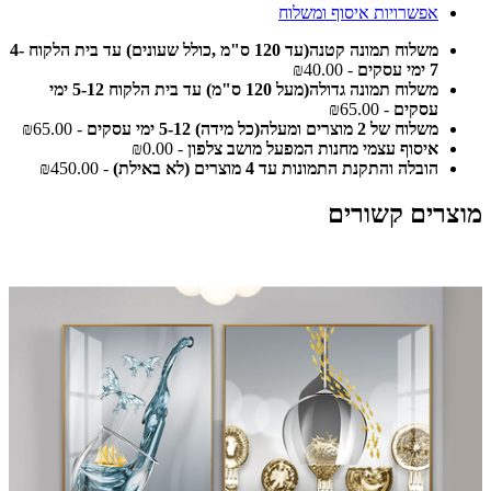
אפשרויות איסוף ומשלוח
משלוח תמונה קטנה(עד 120 ס"מ ,כולל שעונים) עד בית הלקוח 4-
7 ימי עסקים
- ₪40.00
משלוח תמונה גדולה(מעל 120 ס"מ) עד בית הלקוח 5-12 ימי
עסקים
- ₪65.00
משלוח של 2 מוצרים ומעלה(כל מידה) 5-12 ימי עסקים
- ₪65.00
איסוף עצמי מחנות המפעל מושב צלפון
- ₪0.00
הובלה והתקנת התמונות עד 4 מוצרים (לא באילת)
- ₪450.00
מוצרים קשורים