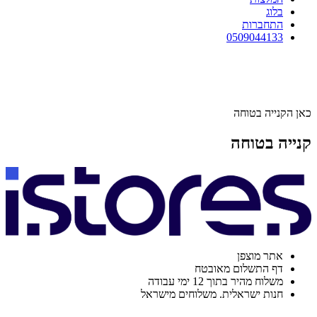
בלוג
התחברות
0509044133
כאן הקנייה בטוחה
קנייה בטוחה
אתר מוצפן
דף התשלום מאובטח
משלוח מהיר בתוך 12 ימי עבודה
חנות ישראלית. משלוחים מישראל