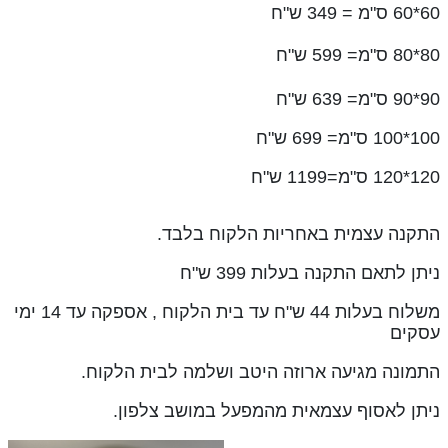
60*60 ס"מ = 349 ש"ח
80*80 ס"מ= 599 ש"ח
90*90 ס"מ= 639 ש"ח
100*100 ס"מ= 699 ש"ח
120*120 ס"מ=1199 ש"ח
התקנה עצמית באחריות הלקוח בלבד.
ניתן לתאם התקנה בעלות 399 ש"ח
משלוח בעלות 44 ש"ח עד בית הלקוח , אספקה עד 14 ימי
עסקים
התמונה מגיעה ארוזה היטב ושלמה לבית הלקוח.
ניתן לאסוף עצמאית מהמפעל במושב צלפון.