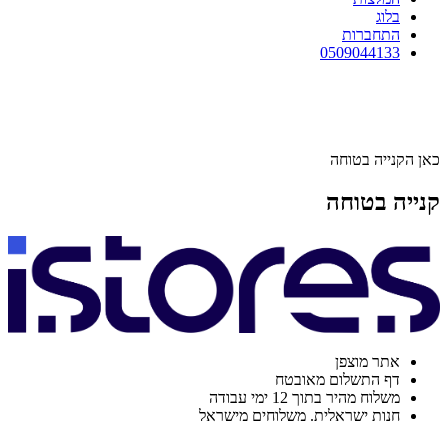
בלוג
התחברות
0509044133
כאן הקנייה בטוחה
קנייה בטוחה
אתר מוצפן
דף התשלום מאובטח
משלוח מהיר בתוך 12 ימי עבודה
חנות ישראלית. משלוחים מישראל