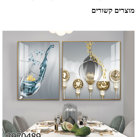
מוצרים קשורים