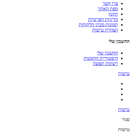
צרו קשר
מפת האתר
תקנון
מדיניות הפרטיות
תמונות מבתי הלקוחות
הצהרת נגישות
החשבון שלי
החשבון שלי
היסטוריית ההזמנות
רשימת תפוצה
נגישות
נגישות
סגור
נגישות