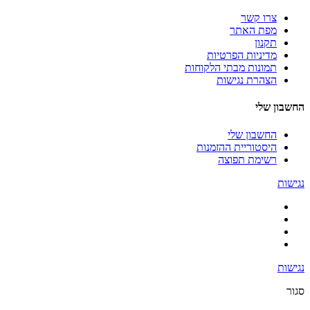
צרו קשר
מפת האתר
תקנון
מדיניות הפרטיות
תמונות מבתי הלקוחות
הצהרת נגישות
החשבון שלי
החשבון שלי
היסטוריית ההזמנות
רשימת תפוצה
נגישות
נגישות
סגור