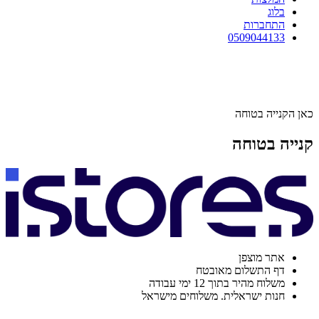
בלוג
התחברות
0509044133
כאן הקנייה בטוחה
קנייה בטוחה
אתר מוצפן
דף התשלום מאובטח
משלוח מהיר בתוך 12 ימי עבודה
חנות ישראלית. משלוחים מישראל