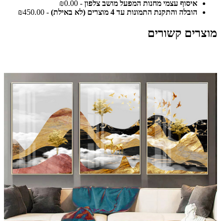
איסוף עצמי מחנות המפעל מושב צלפון
- ₪0.00
הובלה והתקנת התמונות עד 4 מוצרים (לא באילת)
- ₪450.00
מוצרים קשורים