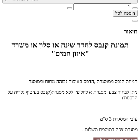
הוספה לסל
תיאור
תמונת קנבס לחדר שינה או סלון או משרד
"איזון חמים"
תמונת קנבס ממוסגרת ,הדפס באיכות גבוהה מתוח וממוסגר
ניתן לבחור צבע מסגרת א לחלופין ללא מסגרת(קנבס בעיטוף גלריה על
הדפנות)
עובי המסגרת 3 ס"מ
מסגרת צפה בתוספת תשלום .