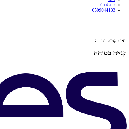
התחברות
0509044133
כאן הקנייה בטוחה
קנייה בטוחה