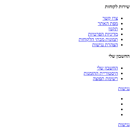
שירות לקוחות
צרו קשר
מפת האתר
תקנון
מדיניות הפרטיות
תמונות מבתי הלקוחות
הצהרת נגישות
החשבון שלי
החשבון שלי
היסטוריית ההזמנות
רשימת תפוצה
נגישות
נגישות