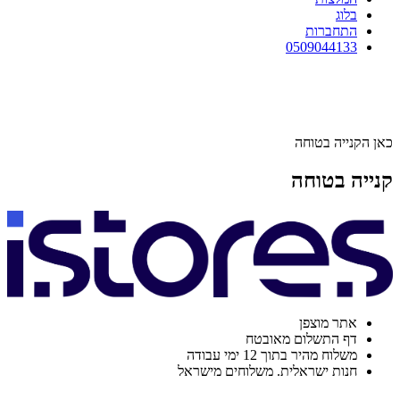
בלוג
התחברות
0509044133
כאן הקנייה בטוחה
קנייה בטוחה
אתר מוצפן
דף התשלום מאובטח
משלוח מהיר בתוך 12 ימי עבודה
חנות ישראלית. משלוחים מישראל