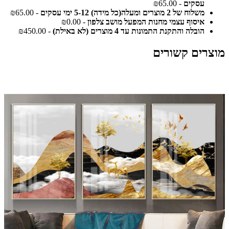
עסקים
- ₪65.00
משלוח של 2 מוצרים ומעלה(כל מידה) 5-12 ימי עסקים
- ₪65.00
איסוף עצמי מחנות המפעל מושב צלפון
- ₪0.00
הובלה והתקנת התמונות עד 4 מוצרים (לא באילת)
- ₪450.00
מוצרים קשורים