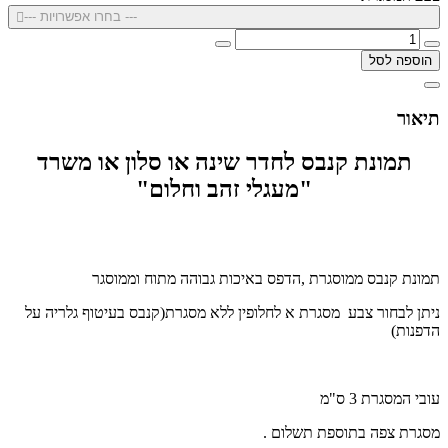
--- בחרו אפשרויות ---
הוספה לסל
תיאור
תמונת קנבס לחדר שינה או סלון או משרד
"מעגלי זהב וחלום"
תמונת קנבס ממוסגרת ,הדפס באיכות גבוהה מתוח וממוסגר
ניתן לבחור צבע מסגרת א לחלופין ללא מסגרת(קנבס בעיטוף גלריה על
הדפנות)
עובי המסגרת 3 ס"מ
מסגרת צפה בתוספת תשלום .