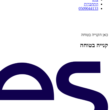
התחברות
0509044133
כאן הקנייה בטוחה
קנייה בטוחה