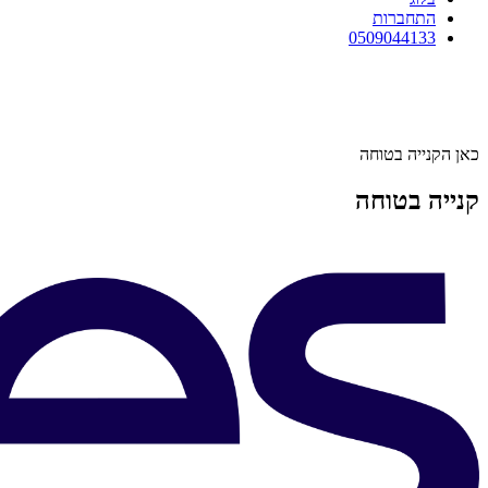
התחברות
0509044133
כאן הקנייה בטוחה
קנייה בטוחה