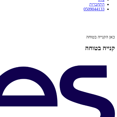
התחברות
0509044133
כאן הקנייה בטוחה
קנייה בטוחה