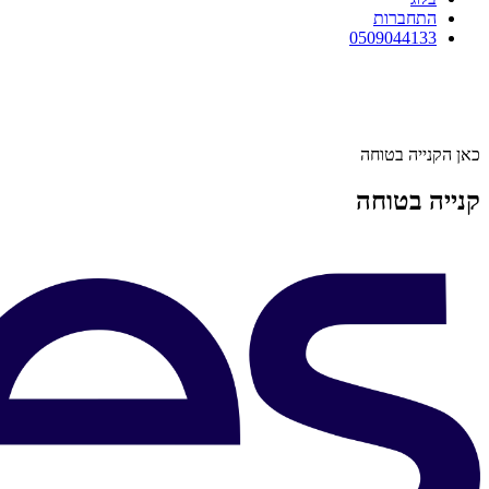
התחברות
0509044133
כאן הקנייה בטוחה
קנייה בטוחה