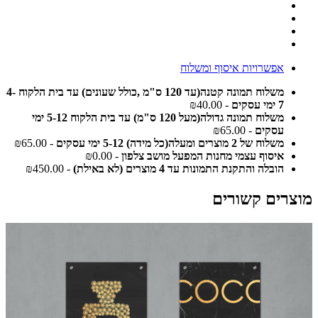
אפשרויות איסוף ומשלוח
משלוח תמונה קטנה(עד 120 ס"מ ,כולל שעונים) עד בית הלקוח 4-
7 ימי עסקים
- ₪40.00
משלוח תמונה גדולה(מעל 120 ס"מ) עד בית הלקוח 5-12 ימי
עסקים
- ₪65.00
משלוח של 2 מוצרים ומעלה(כל מידה) 5-12 ימי עסקים
- ₪65.00
איסוף עצמי מחנות המפעל מושב צלפון
- ₪0.00
הובלה והתקנת התמונות עד 4 מוצרים (לא באילת)
- ₪450.00
מוצרים קשורים