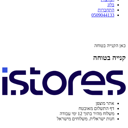
בלוג
התחברות
0509044133
כאן הקנייה בטוחה
קנייה בטוחה
אתר מוצפן
דף התשלום מאובטח
משלוח מהיר בתוך 12 ימי עבודה
חנות ישראלית. משלוחים מישראל