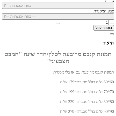
מידות
--- בחרו אפשרויות ---
צבע המסגרת
--- בחרו אפשרויות ---
הוספה לסל
תיאור
תמונת קנבס מרובעת לסלון/חדר שינה "המבט
הצבעוני"
תמונת קנבס מרובעת עם או בלי מסגרת
60*60 ס"מ כולל מסגרת=179 ש"ח
70*70 ס"מ כולל מסגרת=199 ש"ח
80*80 ס"מ כולל מסגרת=229 ש"ח
90*90 ס"מ כולל מסגרת=279 ש"ח