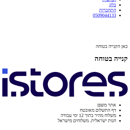
בלוג
התחברות
0509044133
כאן הקנייה בטוחה
קנייה בטוחה
אתר מוצפן
דף התשלום מאובטח
משלוח מהיר בתוך 12 ימי עבודה
חנות ישראלית. משלוחים מישראל