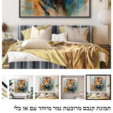
תמונת קנבס מרובעת נמר מיוחד עם או בלי