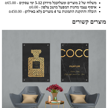
משלוח של 2 מוצרים ומעלה(כל מידה) 5-12 ימי עסקים
- ₪65.00
איסוף עצמי מחנות המפעל מושב צלפון
- ₪0.00
הובלה והתקנת התמונות עד 4 מוצרים (לא באילת)
- ₪450.00
מוצרים קשורים