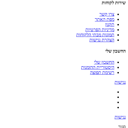
שירות לקוחות
צרו קשר
מפת האתר
תקנון
מדיניות הפרטיות
תמונות מבתי הלקוחות
הצהרת נגישות
החשבון שלי
החשבון שלי
היסטוריית ההזמנות
רשימת תפוצה
נגישות
נגישות
סגור