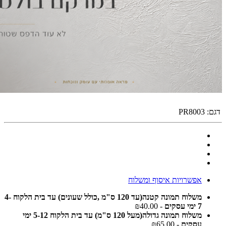
דגם:
PR8003
אפשרויות איסוף ומשלוח
משלוח תמונה קטנה(עד 120 ס"מ ,כולל שעונים) עד בית הלקוח 4-
7 ימי עסקים
- ₪40.00
משלוח תמונה גדולה(מעל 120 ס"מ) עד בית הלקוח 5-12 ימי
עסקים
- ₪65.00