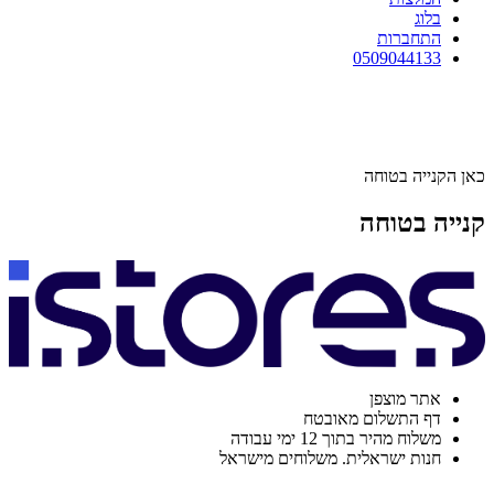
בלוג
התחברות
0509044133
כאן הקנייה בטוחה
קנייה בטוחה
אתר מוצפן
דף התשלום מאובטח
משלוח מהיר בתוך 12 ימי עבודה
חנות ישראלית. משלוחים מישראל