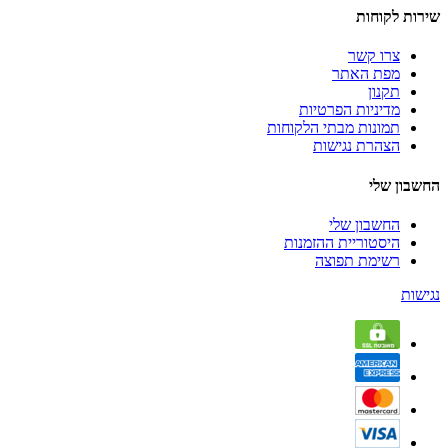
שירות לקוחות
צרו קשר
מפת האתר
תקנון
מדיניות הפרטיות
תמונות מבתי הלקוחות
הצהרת נגישות
החשבון שלי
החשבון שלי
היסטוריית ההזמנות
רשימת תפוצה
נגישות