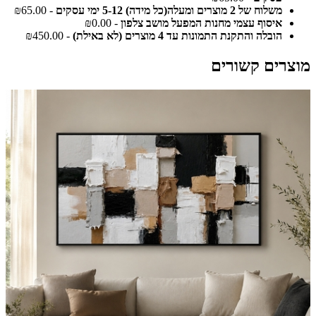
משלוח של 2 מוצרים ומעלה(כל מידה) 5-12 ימי עסקים
- ₪65.00
איסוף עצמי מחנות המפעל מושב צלפון
- ₪0.00
הובלה והתקנת התמונות עד 4 מוצרים (לא באילת)
- ₪450.00
מוצרים קשורים