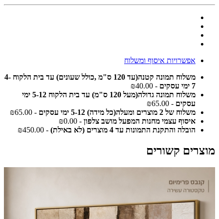
אפשרויות איסוף ומשלוח
משלוח תמונה קטנה(עד 120 ס"מ ,כולל שעונים) עד בית הלקוח 4-
7 ימי עסקים
- ₪40.00
משלוח תמונה גדולה(מעל 120 ס"מ) עד בית הלקוח 5-12 ימי
עסקים
- ₪65.00
משלוח של 2 מוצרים ומעלה(כל מידה) 5-12 ימי עסקים
- ₪65.00
איסוף עצמי מחנות המפעל מושב צלפון
- ₪0.00
הובלה והתקנת התמונות עד 4 מוצרים (לא באילת)
- ₪450.00
מוצרים קשורים