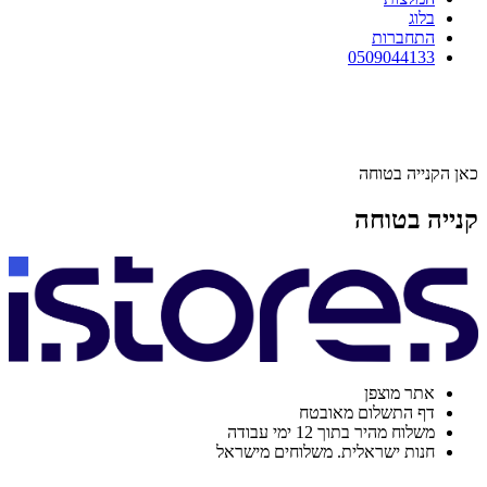
בלוג
התחברות
0509044133
כאן הקנייה בטוחה
קנייה בטוחה
אתר מוצפן
דף התשלום מאובטח
משלוח מהיר בתוך 12 ימי עבודה
חנות ישראלית. משלוחים מישראל