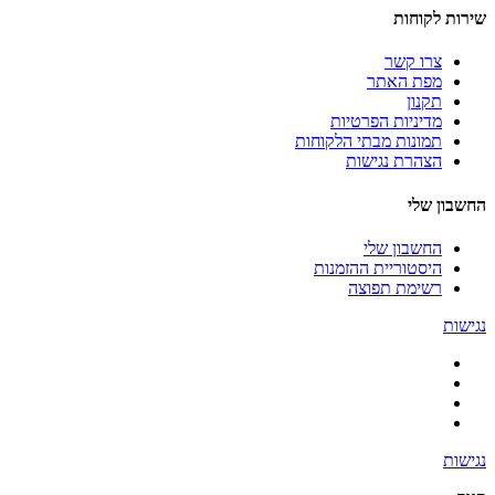
שירות לקוחות
צרו קשר
מפת האתר
תקנון
מדיניות הפרטיות
תמונות מבתי הלקוחות
הצהרת נגישות
החשבון שלי
החשבון שלי
היסטוריית ההזמנות
רשימת תפוצה
נגישות
נגישות