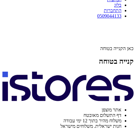
בלוג
התחברות
0509044133
כאן הקנייה בטוחה
קנייה בטוחה
אתר מוצפן
דף התשלום מאובטח
משלוח מהיר בתוך 12 ימי עבודה
חנות ישראלית. משלוחים מישראל