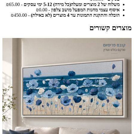
משלוח של 2 מוצרים ומעלה(כל מידה) 5-12 ימי עסקים
- ₪65.00
איסוף עצמי מחנות המפעל מושב צלפון
- ₪0.00
הובלה והתקנת התמונות עד 4 מוצרים (לא באילת)
- ₪450.00
מוצרים קשורים