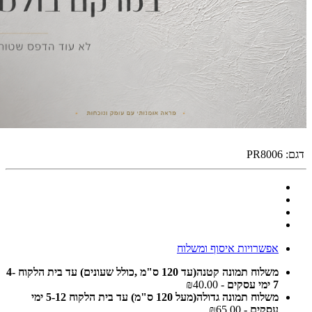
דגם:
PR8006
אפשרויות איסוף ומשלוח
משלוח תמונה קטנה(עד 120 ס"מ ,כולל שעונים) עד בית הלקוח 4-
7 ימי עסקים
- ₪40.00
משלוח תמונה גדולה(מעל 120 ס"מ) עד בית הלקוח 5-12 ימי
עסקים
- ₪65.00