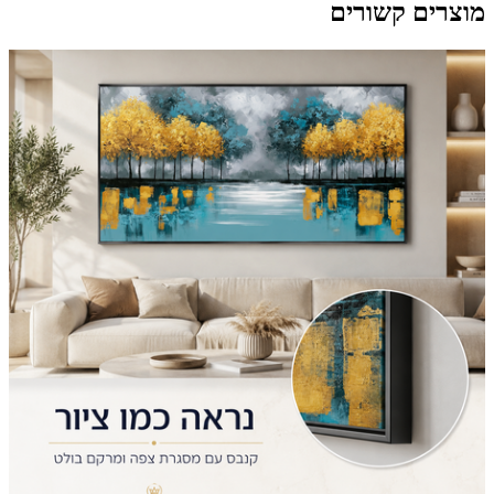
מוצרים קשורים