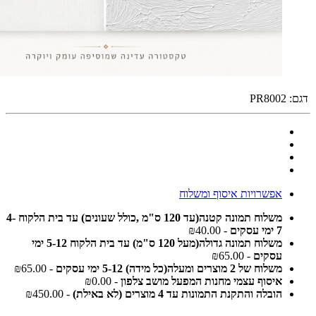
דגם:
PR8002
אפשרויות איסוף ומשלוח
משלוח תמונה קטנה(עד 120 ס"מ ,כולל שעונים) עד בית הלקוח 4-
7 ימי עסקים
- ₪40.00
משלוח תמונה גדולה(מעל 120 ס"מ) עד בית הלקוח 5-12 ימי
עסקים
- ₪65.00
משלוח של 2 מוצרים ומעלה(כל מידה) 5-12 ימי עסקים
- ₪65.00
איסוף עצמי מחנות המפעל מושב צלפון
- ₪0.00
הובלה והתקנת התמונות עד 4 מוצרים (לא באילת)
- ₪450.00