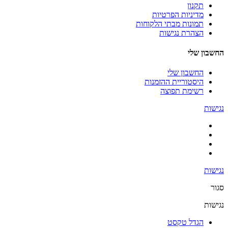
תקנון
מדיניות הפרטיות
תמונות מבתי הלקוחות
הצהרת נגישות
החשבון שלי
החשבון שלי
היסטוריית ההזמנות
רשימת תפוצה
נגישות
נגישות
סגור
נגישות
הגדל טקסט