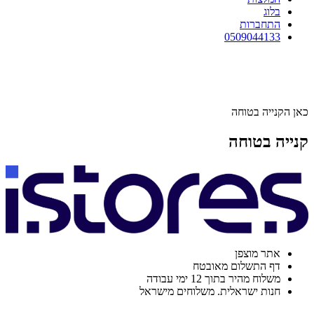
בלוג
התחברות
0509044133
כאן הקנייה בטוחה
קנייה בטוחה
אתר מוצפן
דף התשלום מאובטח
משלוח מהיר בתוך 12 ימי עבודה
חנות ישראלית. משלוחים מישראל