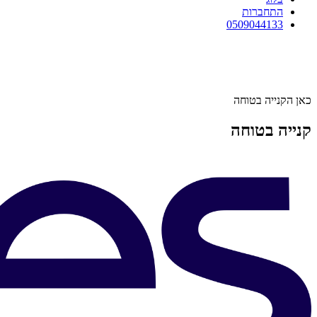
התחברות
0509044133
כאן הקנייה בטוחה
קנייה בטוחה