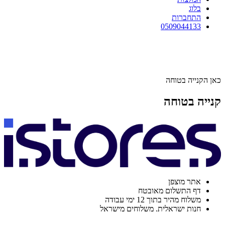
בלוג
התחברות
0509044133
כאן הקנייה בטוחה
קנייה בטוחה
אתר מוצפן
דף התשלום מאובטח
משלוח מהיר בתוך 12 ימי עבודה
חנות ישראלית. משלוחים מישראל