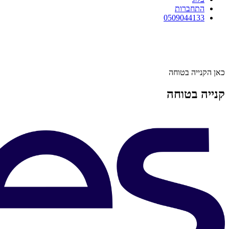
התחברות
0509044133
כאן הקנייה בטוחה
קנייה בטוחה