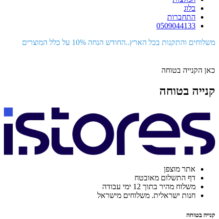
בלוג
התחברות
0509044133
משלוחים והתקנות בכל הארץ..החודש הנחה 10% על כלל המוצרים
כאן הקנייה בטוחה
קנייה בטוחה
אתר מוצפן
דף התשלום מאובטח
משלוח מהיר בתוך 12 ימי עבודה
חנות ישראלית. משלוחים מישראל
קנייה בטוחה