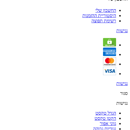
החשבון שלי
היסטוריית ההזמנות
רשימת תפוצה
נגישות
נגישות
סגור
נגישות
הגדל טקסט
הקטן טקסט
גווני אפור
נגודיות גבוהה