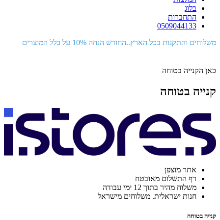
בלוג
התחברות
0509044133
משלוחים והתקנות בכל הארץ..החודש הנחה 10% על כלל המוצרים
כאן הקנייה בטוחה
קנייה בטוחה
אתר מוצפן
דף התשלום מאובטח
משלוח מהיר בתוך 12 ימי עבודה
חנות ישראלית. משלוחים מישראל
קנייה בטוחה