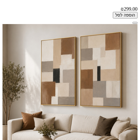
₪299.00
הוספה לסל