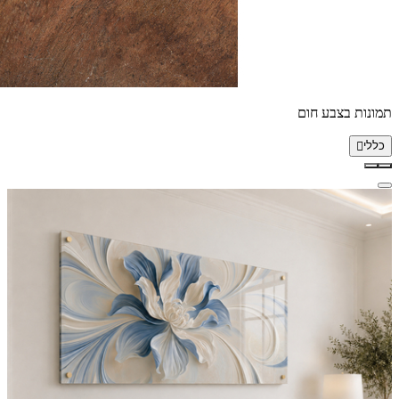
תמונות בצבע חום
כללי