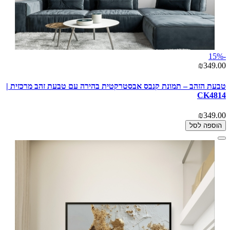
-15%
₪349.00
טבעת הזהב – תמונת קנבס אבסטרקטית בהירה עם טבעת זהב מרכזית |
CK4814
₪349.00
הוספה לסל