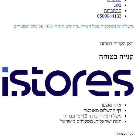
בלוג
התחברות
0509044133
משלוחים והתקנות בכל הארץ..החודש הנחה 10% על כלל המוצרים
כאן הקנייה בטוחה
קנייה בטוחה
אתר מוצפן
דף התשלום מאובטח
משלוח מהיר בתוך 12 ימי עבודה
חנות ישראלית. משלוחים מישראל
קנייה בטוחה