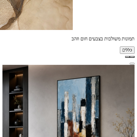
תמונות משולבות בצבעים חום וזהב
כללי