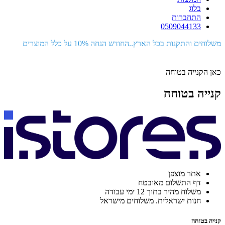
בלוג
התחברות
0509044133
משלוחים והתקנות בכל הארץ..החודש הנחה 10% על כלל המוצרים
כאן הקנייה בטוחה
קנייה בטוחה
אתר מוצפן
דף התשלום מאובטח
משלוח מהיר בתוך 12 ימי עבודה
חנות ישראלית. משלוחים מישראל
קנייה בטוחה