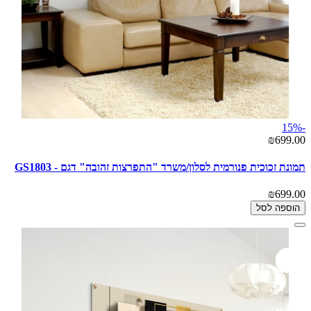
-15%
₪699.00
תמונת זכוכית פנורמית לסלון/משרד "התפרצות זהובה" דגם - GS1803
₪699.00
הוספה לסל