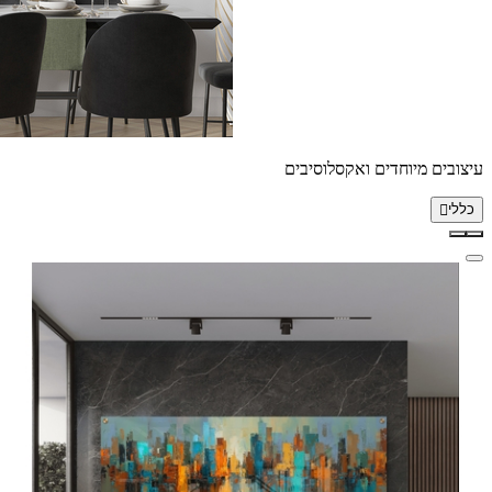
עיצובים מיוחדים ואקסלוסיבים
כללי