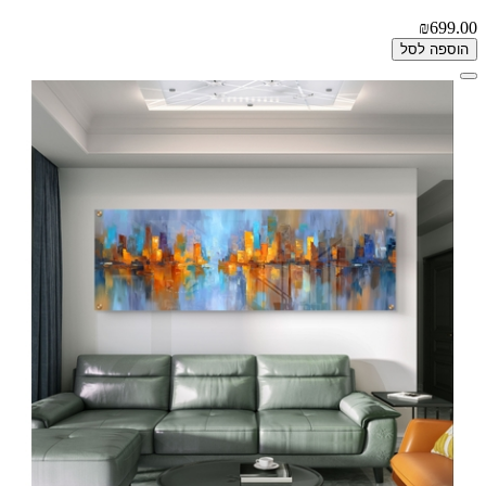
₪699.00
הוספה לסל