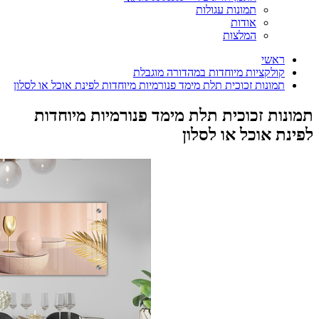
תמונות עגולות
אודות
המלצות
ראשי
קולקציות מיוחדות במהדורה מוגבלת
תמונות זכוכית תלת מימד פנורמיות מיוחדות לפינת אוכל או לסלון
תמונות זכוכית תלת מימד פנורמיות מיוחדות
לפינת אוכל או לסלון