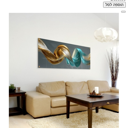
הוספה לסל