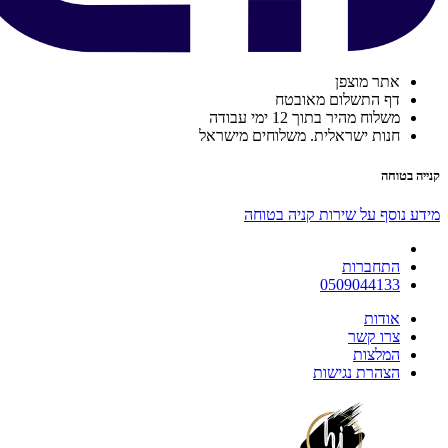
אתר מוצפן
דף התשלום מאובטח
משלוח מהיר בתוך 12 ימי עבודה
חנות ישראלית. משלוחים מישראל
קנייה בטוחה
מידע נוסף על שירות קניה בטוחה
התחברות
0509044133
אודות
צרו קשר
המלצות
הצהרת נגישות