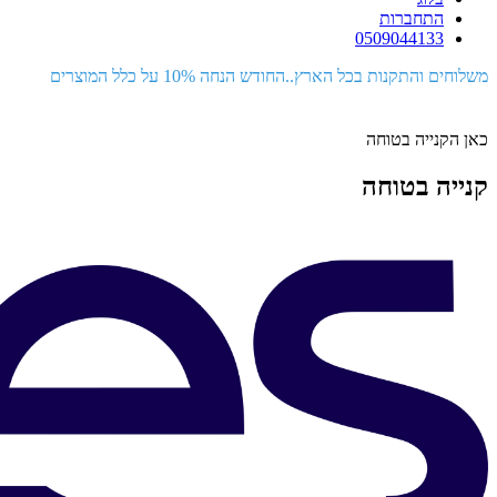
התחברות
0509044133
משלוחים והתקנות בכל הארץ..החודש הנחה 10% על כלל המוצרים
כאן הקנייה בטוחה
קנייה בטוחה