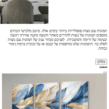
תמונות עם נוצות פופולריות ביותר בימים אלה. מיטב מלבישי הבתים
מוספים תמונות של נוצות לחדרים מאחר והנוצה מקנה אווירה רגועה
ונעימה של זרימה והמשכיות. לפניכם מבחר ענק של תמונות עם נוצות
לסלון בד. התמונות שלנו מודפסות על קנבס או על זכוכית ברמת גימור
גבוהה.
כללי