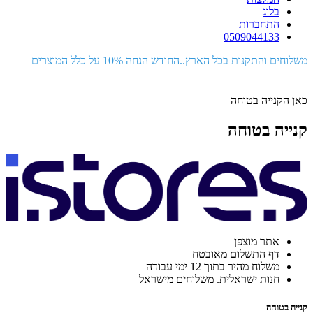
בלוג
התחברות
0509044133
משלוחים והתקנות בכל הארץ..החודש הנחה 10% על כלל המוצרים
כאן הקנייה בטוחה
קנייה בטוחה
אתר מוצפן
דף התשלום מאובטח
משלוח מהיר בתוך 12 ימי עבודה
חנות ישראלית. משלוחים מישראל
קנייה בטוחה