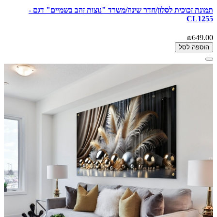
תמונת זכוכית לסלון/חדר שינה/משרד "נוצות זהב בשמיים" דגם -
CL1255
₪649.00
הוספה לסל