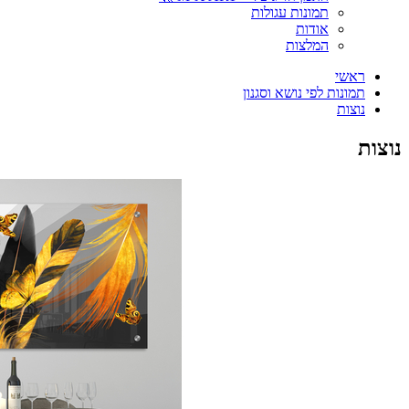
תמונות עגולות
אודות
המלצות
ראשי
תמונות לפי נושא וסגנון
נוצות
נוצות