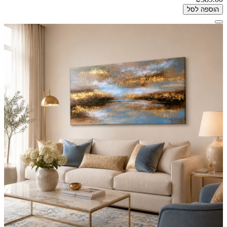
הוספה לסל