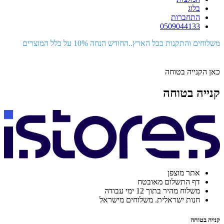
בלוג
התחברות
0509044133
משלוחים והתקנות בכל הארץ..החודש הנחה 10% על כלל המוצרים
כאן הקנייה בטוחה
קנייה בטוחה
אתר מוצפן
דף התשלום מאובטח
משלוח מהיר בתוך 12 ימי עבודה
חנות ישראלית. משלוחים מישראל
קנייה בטוחה