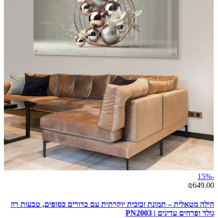
-15%
₪649.00
הילה מטאלית – תמונת זכוכית יוקרתית עם כדורים כסופים, טבעות רוז
גולד ופרחים עדינים | PN2003