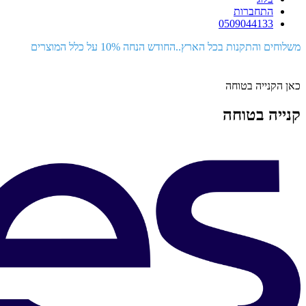
התחברות
0509044133
משלוחים והתקנות בכל הארץ..החודש הנחה 10% על כלל המוצרים
כאן הקנייה בטוחה
קנייה בטוחה