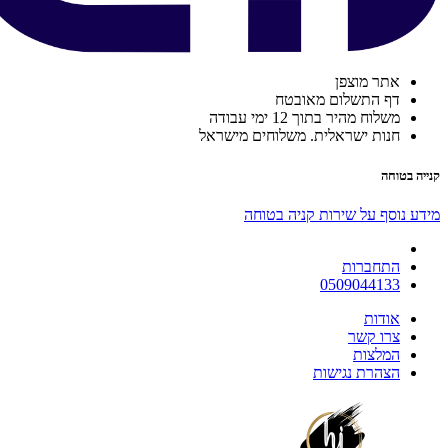
אתר מוצפן
דף התשלום מאובטח
משלוח מהיר בתוך 12 ימי עבודה
חנות ישראלית. משלוחים מישראל
קנייה בטוחה
מידע נוסף על שירות קניה בטוחה
התחברות
0509044133
אודות
צרו קשר
המלצות
הצהרת נגישות