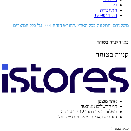
בלוג
התחברות
0509044133
משלוחים והתקנות בכל הארץ..החודש הנחה 10% על כלל המוצרים
כאן הקנייה בטוחה
קנייה בטוחה
אתר מוצפן
דף התשלום מאובטח
משלוח מהיר בתוך 12 ימי עבודה
חנות ישראלית. משלוחים מישראל
קנייה בטוחה