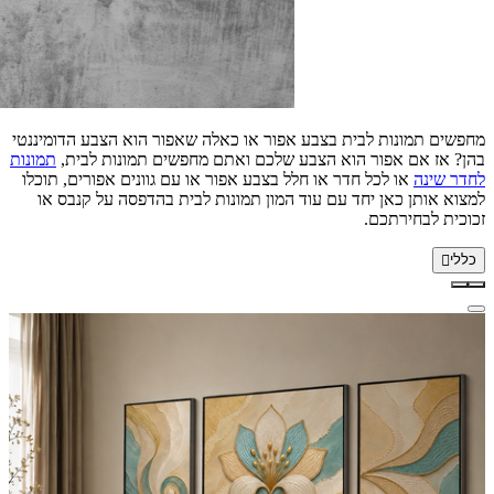
מחפשים תמונות לבית בצבע אפור או כאלה שאפור הוא הצבע הדומיננטי
בהן? אז אם אפור הוא הצבע שלכם ואתם מחפשים תמונות לבית,
תמונות
לחדר שינה
או לכל חדר או חלל בצבע אפור או עם גוונים אפורים, תוכלו
למצוא אותן כאן יחד עם עוד המון תמונות לבית בהדפסה על קנבס או
זכוכית לבחירתכם.
כללי