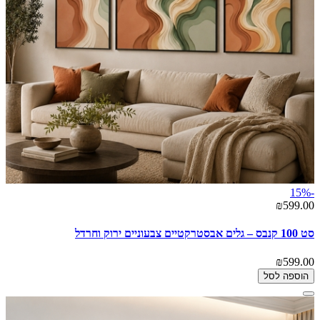
-15%
₪599.00
סט 100 קנבס – גלים אבסטרקטיים צבעוניים ירוק וחרדל
₪599.00
הוספה לסל