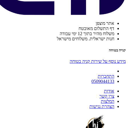
אתר מוצפן
דף התשלום מאובטח
משלוח מהיר בתוך 12 ימי עבודה
חנות ישראלית. משלוחים מישראל
קנייה בטוחה
מידע נוסף על שירות קניה בטוחה
התחברות
0509044133
אודות
צרו קשר
המלצות
הצהרת נגישות