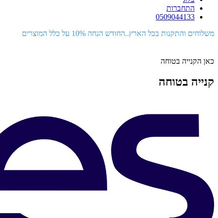
התחברות
0509044133
משלוחים והתקנות בכל הארץ..החודש הנחה 10% על כלל המוצרים
כאן הקנייה בטוחה
קנייה בטוחה