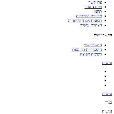
צרו קשר
מפת האתר
תקנון
מדיניות הפרטיות
תמונות מבתי הלקוחות
הצהרת נגישות
החשבון שלי
החשבון שלי
היסטוריית ההזמנות
רשימת תפוצה
נגישות
נגישות
סגור
נגישות