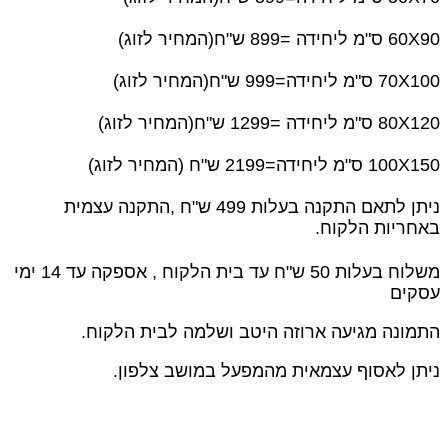
60X90 ס"מ ליחידה =899 ש"ח(המחיר לזוג)
70X100 ס"מ ליחידה=999 ש"ח(המחיר לזוג)
80X120 ס"מ ליחידה =1299 ש"ח(המחיר לזוג)
100X150 ס"מ ליחידה=2199 ש"ח (המחיר לזוג)
ניתן לתאם התקנה בעלות 499 ש"ח ,
התקנה עצמית
באחריות הלקוח.
משלוח בעלות 50 ש"ח עד בית הלקוח , אספקה עד 14 ימי
עסקים
התמונה מגיעה ארוזה היטב ושלמה לבית הלקוח.
ניתן לאסוף עצמאית מהמפעל במושב צלפון.