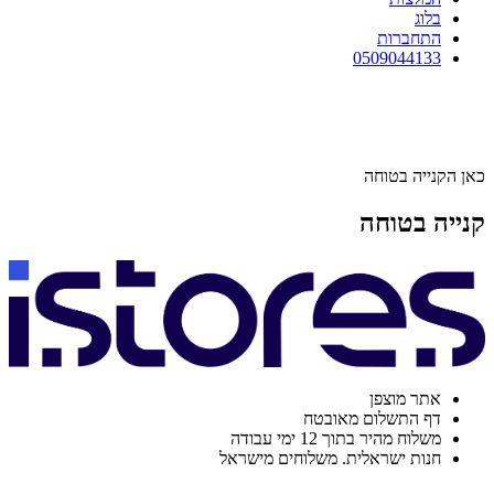
בלוג
התחברות
0509044133
כאן הקנייה בטוחה
קנייה בטוחה
אתר מוצפן
דף התשלום מאובטח
משלוח מהיר בתוך 12 ימי עבודה
חנות ישראלית. משלוחים מישראל