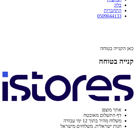
בלוג
התחברות
0509044133
כאן הקנייה בטוחה
קנייה בטוחה
אתר מוצפן
דף התשלום מאובטח
משלוח מהיר בתוך 12 ימי עבודה
חנות ישראלית. משלוחים מישראל