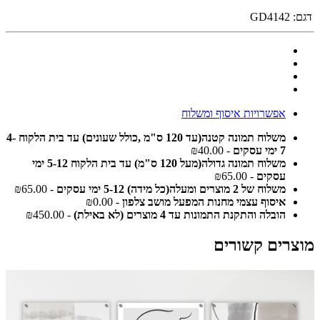
דגם:
GD4142
אפשרויות איסוף ומשלוח
משלוח תמונה קטנה(עד 120 ס"מ ,כולל שעונים) עד בית הלקוח 4-
7 ימי עסקים
- ₪40.00
משלוח תמונה גדולה(מעל 120 ס"מ) עד בית הלקוח 5-12 ימי
עסקים
- ₪65.00
משלוח של 2 מוצרים ומעלה(כל מידה) 5-12 ימי עסקים
- ₪65.00
איסוף עצמי מחנות המפעל מושב צלפון
- ₪0.00
הובלה והתקנת התמונות עד 4 מוצרים (לא באילת)
- ₪450.00
מוצרים קשורים