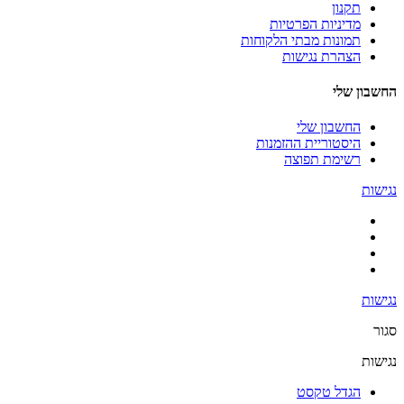
תקנון
מדיניות הפרטיות
תמונות מבתי הלקוחות
הצהרת נגישות
החשבון שלי
החשבון שלי
היסטוריית ההזמנות
רשימת תפוצה
נגישות
נגישות
סגור
נגישות
הגדל טקסט