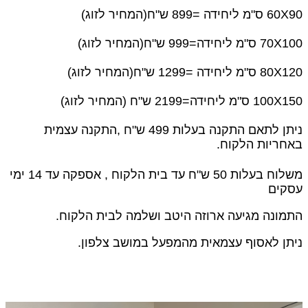
60X90 ס"מ ליחידה =899 ש"ח(המחיר לזוג)
70X100 ס"מ ליחידה=999 ש"ח(המחיר לזוג)
80X120 ס"מ ליחידה =1299 ש"ח(המחיר לזוג)
100X150 ס"מ ליחידה=2199 ש"ח (המחיר לזוג)
ניתן לתאם התקנה בעלות 499 ש"ח ,
התקנה עצמית
באחריות הלקוח.
משלוח בעלות 50 ש"ח עד בית הלקוח , אספקה עד 14 ימי
עסקים
התמונה מגיעה ארוזה היטב ושלמה לבית הלקוח.
ניתן לאסוף עצמאית מהמפעל במושב צלפון.