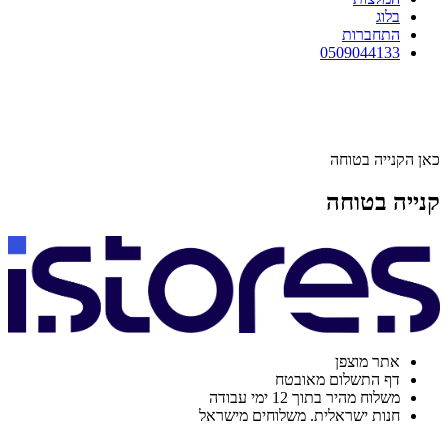
בלוג
התחברות
0509044133
כאן הקנייה בטוחה
קנייה בטוחה
אתר מוצפן
דף התשלום מאובטח
משלוח מהיר בתוך 12 ימי עבודה
חנות ישראלית. משלוחים מישראל