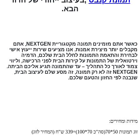
הבא.
כאשר אתם מזמינים תמונה מקטגוריית NEXTGEN, אתם
מקבלים יותר מיצירת אמנות. אנו מציעים שירות ייעוץ אישי
לבחירת והתאמת התמונות לחלל הבית שלכם, הדמיה
וירטואלית של התמונות על קירות הבית לפני הרכישה, וליווי
צמוד לאורך כל התהליך – עד שהתמונה תגיע אליכם הביתה.
NEXTGEN זה לא רק תמונה, זה מסע שלם לעיצוב הבית,
שנבנה לפי החזון והטעם שלכם.
מידות ומחירים:
זוג תמונות 50*70(סה"כ 70*100)=339 ש"ח (המחיר לזוג)