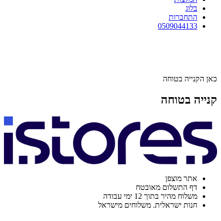
בלוג
התחברות
0509044133
כאן הקנייה בטוחה
קנייה בטוחה
אתר מוצפן
דף התשלום מאובטח
משלוח מהיר בתוך 12 ימי עבודה
חנות ישראלית. משלוחים מישראל