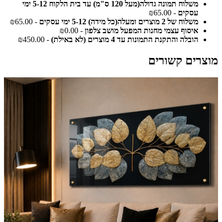
משלוח תמונה גדולה(מעל 120 ס"מ) עד בית הלקוח 5-12 ימי
עסקים
- ₪65.00
משלוח של 2 מוצרים ומעלה(כל מידה) 5-12 ימי עסקים
- ₪65.00
איסוף עצמי מחנות המפעל מושב צלפון
- ₪0.00
הובלה והתקנת התמונות עד 4 מוצרים (לא באילת)
- ₪450.00
מוצרים קשורים