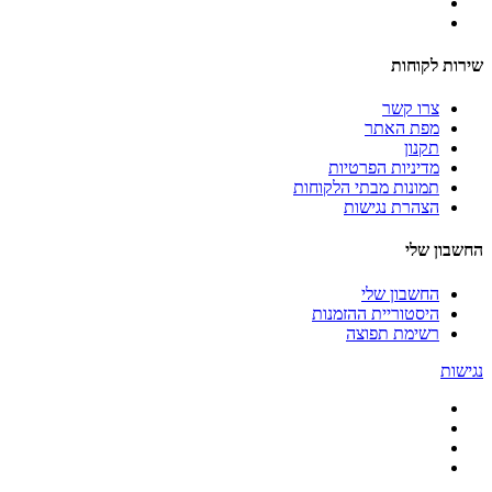
שירות לקוחות
צרו קשר
מפת האתר
תקנון
מדיניות הפרטיות
תמונות מבתי הלקוחות
הצהרת נגישות
החשבון שלי
החשבון שלי
היסטוריית ההזמנות
רשימת תפוצה
נגישות